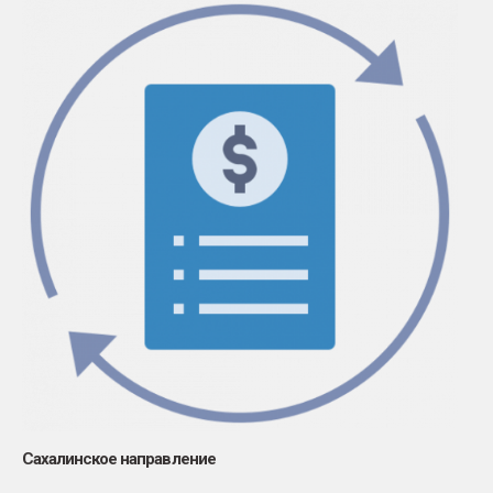
Сахалинское направление