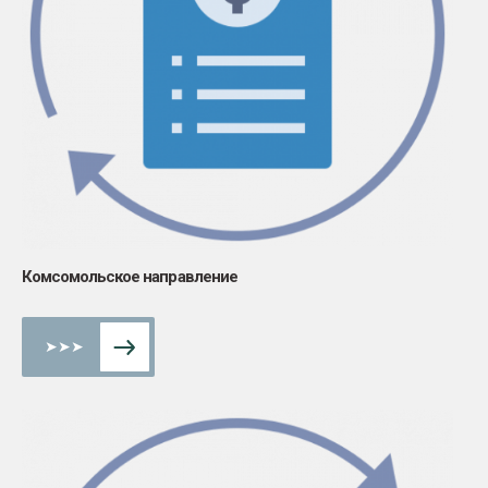
Комсомольское направление
➤➤➤