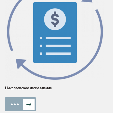
Николаевское направление
➤➤➤