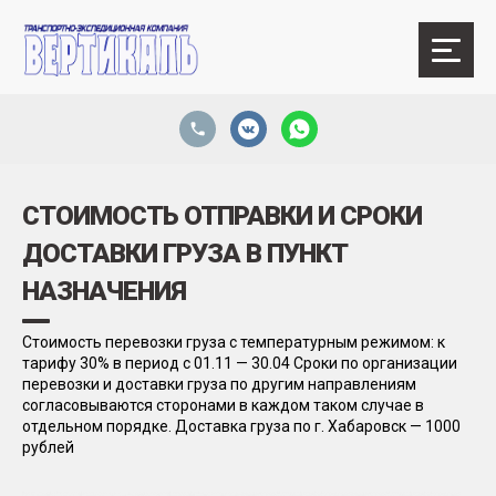
СТОИМОСТЬ ОТПРАВКИ И СРОКИ
ДОСТАВКИ ГРУЗА В ПУНКТ
НАЗНАЧЕНИЯ
Стоимость перевозки груза с температурным режимом: к
тарифу 30% в период с 01.11 — 30.04
Сроки по организации
перевозки и доставки груза по другим направлениям
согласовываются сторонами в каждом таком случае в
отдельном порядке.
Доставка груза по г. Хабаровск — 1000
рублей