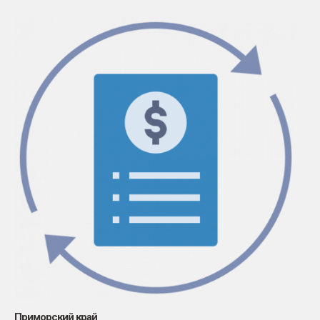
Приморский край