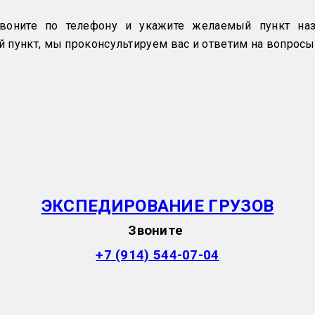
оните по телефону и укажите желаемый пункт наз
 пункт, мы проконсультируем вас и ответим на вопросы
ЭКСПЕДИРОВАНИЕ ГРУЗОВ
Звоните
+7 (914) 544-07-04