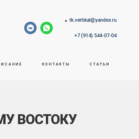
tk.vertikal@yandex.ru
+7 (914) 544-07-04
ПИСАНИЕ
КОНТАКТЫ
СТАТЬИ
МУ ВОСТОКУ