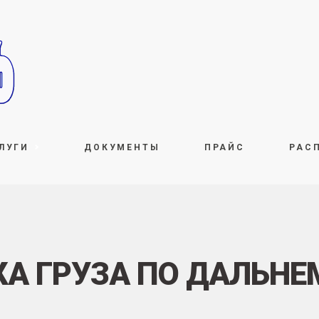
ЛУГИ
ДОКУМЕНТЫ
ПРАЙС
РАС
А ГРУЗА ПО ДАЛЬНЕ