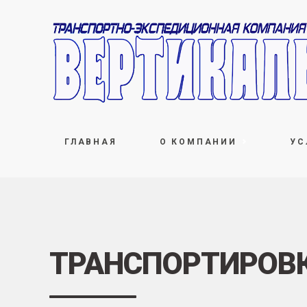
ГЛАВНАЯ
О КОМПАНИИ
УС
ТРАНСПОРТИРОВК