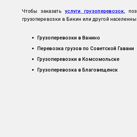
Чтобы заказать
услуги грузоперевозок,
позв
грузоперевозки в Бикин или другой населенный
Грузоперевозки в Ванино
Перевозка грузов по Советской Гавани
Грузоперевозки в Комсомольске
Грузоперевозка в Благовещенск