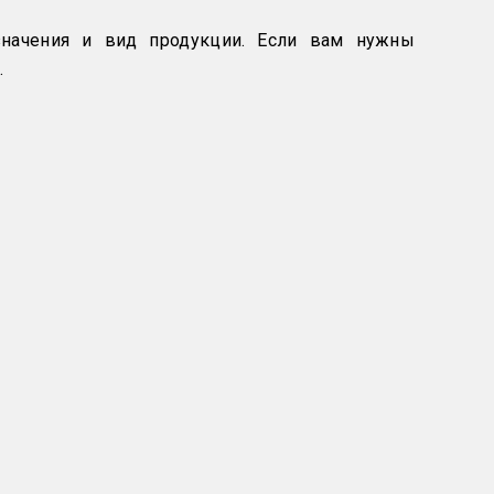
начения и вид продукции. Если вам нужны
.