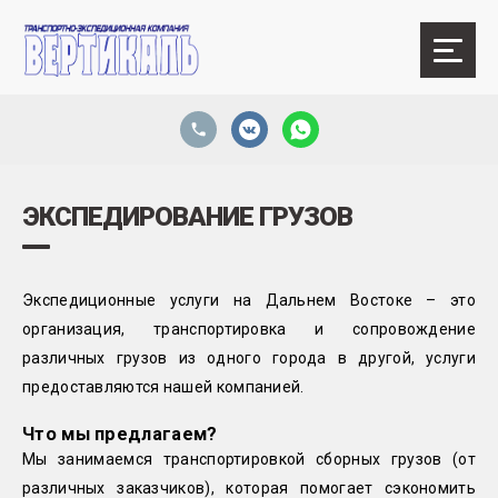
ЭКСПЕДИРОВАНИЕ ГРУЗОВ
Экспедиционные услуги на Дальнем Востоке – это
организация, транспортировка и сопровождение
различных грузов из одного города в другой, услуги
предоставляются нашей компанией.
Что мы предлагаем?
Мы занимаемся транспортировкой сборных грузов (от
различных заказчиков), которая помогает сэкономить