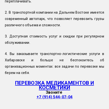
переплачивать.
2. В транспортной компании на Дальнем Востоке имеется
современный автопарк, что позволяет перевозить грузы
различного объема и сложности.
3. Доступная стоимость услуг и скидки при регулярном
обслуживании.
4. Вы заказываете транспортно-логистические услуги в
Хабаровске и больше не беспокоитесь об
организационных моментах: все задачи по перевозке мы
берем на себя.
ПЕРЕВОЗКА МЕДИКАМЕНТОВ И
КОСМЕТИКИ
Звоните
+7 (914) 544-07-04