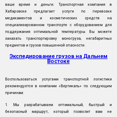
ваше время и деньги. Транспортная компания в
Хабаровске предлагает услуги по перевозке
медикаментов и косметических средств на
специализированном транспорте с оборудованием для
поддержания оптимальной температуры. Вы можете
заказать транспортировку моногруза, негабаритных
предметов и грузов повышенной опасности.
Экспедирование грузов на Дальнем
Востоке
Воспользоваться услугами транспортной логистики
рекомендуется в компании «Вертикаль» по следующим
причинам:
1. Мы разрабатываем оптимальный, быстрый и
безопасный маршрут, который позволит вам не