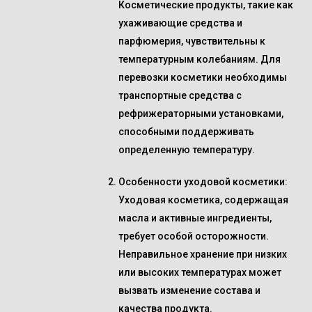
Косметические продукты, такие как
ухаживающие средства и
парфюмерия, чувствительны к
температурным колебаниям. Для
перевозки косметики необходимы
транспортные средства с
рефрижераторными установками,
способными поддерживать
определенную температуру.
Особенности уходовой косметики
:
Уходовая косметика, содержащая
масла и активные ингредиенты,
требует особой осторожности.
Неправильное хранение при низких
или высоких температурах может
вызвать изменение состава и
качества продукта.