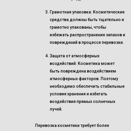
Грамотная упаковка
: Косметические
средства должны быть тщательно и
грамотно упакованы, чтобы
избежать распространения запахов и
повреждений в процессе перевозки.
Защита от атмосферных
воздействий
: Косметика может
быть повреждена воздействием
атмосферных факторов. Поэтому
необходимо обеспечить стабильные
условия хранения и избегать
воздействия прямых солнечных
лучей.
Перевозка косметики требует более