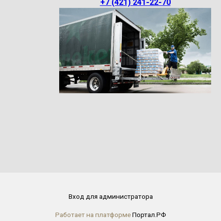
+7 (421) 241-22-70
Вход для администратора
Работает на платформе
Портал.РФ