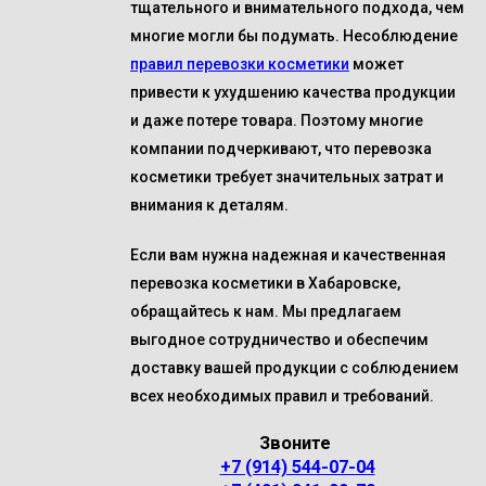
тщательного и внимательного подхода, чем
многие могли бы подумать. Несоблюдение
правил перевозки косметики
может
привести к ухудшению качества продукции
и даже потере товара. Поэтому многие
компании подчеркивают, что перевозка
косметики требует значительных затрат и
внимания к деталям.
Если вам нужна надежная и качественная
перевозка косметики в Хабаровске,
обращайтесь к нам. Мы предлагаем
выгодное сотрудничество и обеспечим
доставку вашей продукции с соблюдением
всех необходимых правил и требований.
Звоните
+7 (914) 544-07-04