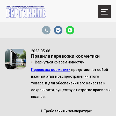
2023-05-08
Правила перевозки косметики
Вернуться ко всем новостям
Перевозка косметики
представляет собой
важный этап в распространении этого
товара, и для обеспечения его качества и
сохранности, существуют строгие правила и
нюансы:
Требования к температуре
: