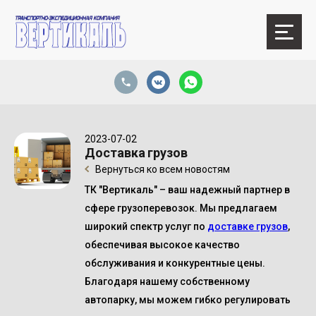
2023-07-02
Доставка грузов
Вернуться ко всем новостям
ТК "Вертикаль" – ваш надежный партнер в
сфере грузоперевозок. Мы предлагаем
широкий спектр услуг по
доставке грузов
,
обеспечивая высокое качество
обслуживания и конкурентные цены.
Благодаря нашему собственному
автопарку, мы можем гибко регулировать