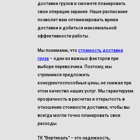
доставки грузов и сможете планировать
свои операции заранее. Наше расписание
позволит вам оптимизировать время
доставки и добиться максимальной
эффективности работы.
Мы понимаем, что
стоимость доставки
груза
– один из важных факторов при
выборе перевозчика. Поэтому, мы
стремимся предложить
конкурентоспособные цены, не снижая при
этом качество наших услуг. Мы гарантируем
прозрачность в расчетах и открытость в
отношении стоимости доставки, чтобы вы
всегда могли точно планировать свои
расходы.
ТК "Вертикаль" – это надежность,