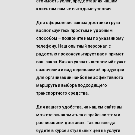
стоимость услуг, предоставляя нашим
клиентам самые выгодные условия.
Для оформления заказа доставки груза
воспользуйтесь простым и удобным
способом – позвоните нам по указанному
телефону. Наш опытный персонал с
радостью проконсультирует вас и примет
ваш заказ. Важно указать желаемый пункт
назначения и вид перевозимой продукции
для организации наиболее эффективного
маршрута и выбора подходящего
транспортного средства.
Для вашего удобства, на нашем сайте вы
можете ознакомиться с прайс-листом и
расписанием доставок. Так вы всегда
будете в курсе актуальных цен на услуги